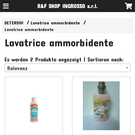
R&F SHOP INGROSSO s.r.l.
DETERSIVI
Lavatrice ammorbidente
Lavatrice ammorbidente
Lavatrice ammorbidente
Es werden 2 Produkte angezeigt | Sortieren nach:
Relevanz