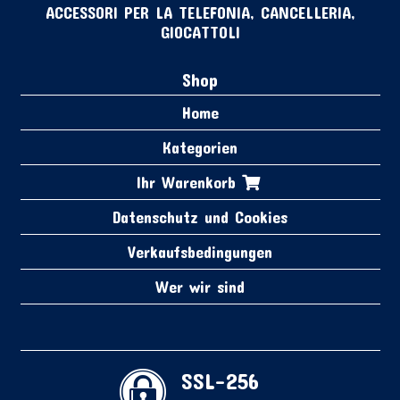
ACCESSORI PER LA TELEFONIA, CANCELLERIA,
GIOCATTOLI
Shop
Home
Kategorien
Ihr Warenkorb
Datenschutz und Cookies
Verkaufsbedingungen
Wer wir sind
SSL-256