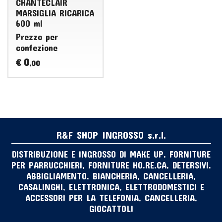
CHANTECLAIR
MARSIGLIA RICARICA
600 ml
Prezzo per
confezione
0
€
,00
R&F SHOP INGROSSO s.r.l.
DISTRIBUZIONE E INGROSSO DI MAKE UP, FORNITURE
PER PARRUCCHIERI, FORNITURE HO.RE.CA, DETERSIVI,
ABBIGLIAMENTO, BIANCHERIA, CANCELLERIA,
CASALINGHI, ELETTRONICA, ELETTRODOMESTICI E
ACCESSORI PER LA TELEFONIA, CANCELLERIA,
GIOCATTOLI