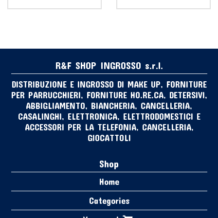
R&F SHOP INGROSSO s.r.l.
DISTRIBUZIONE E INGROSSO DI MAKE UP, FORNITURE
PER PARRUCCHIERI, FORNITURE HO.RE.CA, DETERSIVI,
ABBIGLIAMENTO, BIANCHERIA, CANCELLERIA,
CASALINGHI, ELETTRONICA, ELETTRODOMESTICI E
ACCESSORI PER LA TELEFONIA, CANCELLERIA,
GIOCATTOLI
Shop
Home
Categories