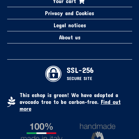
Your cart
Privacy and Cookies
Legal notices
About us
SSL-256
SECURE SITE
This eshop is green! We have adopted a
avocado tree to be carbon-free.
Find out
more