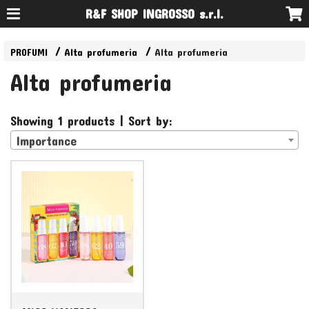
R&F SHOP INGROSSO s.r.l.
PROFUMI
Alta profumeria
Alta profumeria
Alta profumeria
Showing 1 products | Sort by:
Importance