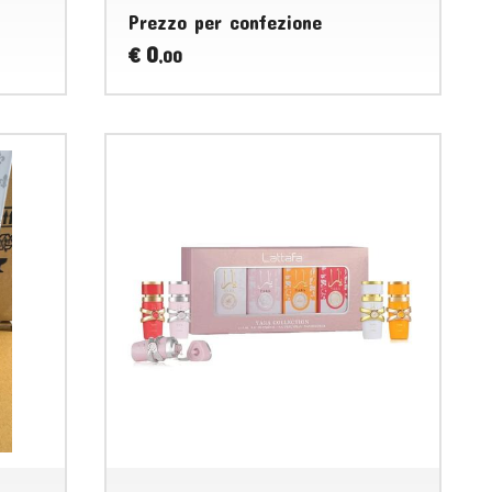
Prezzo per confezione
0
€
,00