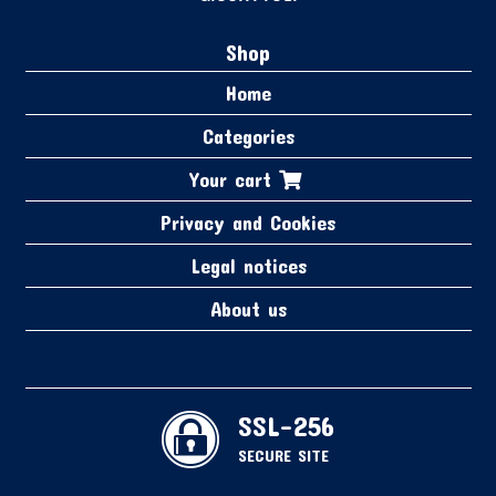
Shop
Home
Categories
Your cart
Privacy and Cookies
Legal notices
About us
SSL-256
SECURE SITE