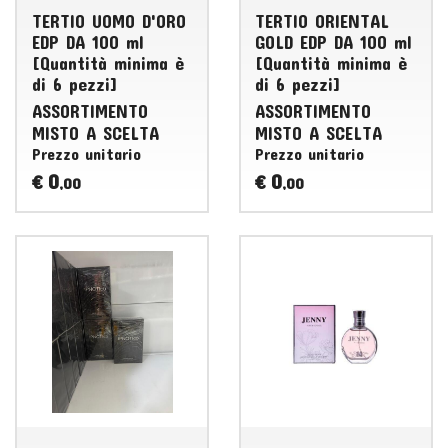
TERTIO UOMO D'ORO
TERTIO ORIENTAL
EDP DA 100 ml
GOLD EDP DA 100 ml
[Quantità minima è
[Quantità minima è
di 6 pezzi]
di 6 pezzi]
ASSORTIMENTO
ASSORTIMENTO
MISTO
A
SCELTA
MISTO
A
SCELTA
Prezzo unitario
Prezzo unitario
0
0
€
€
,00
,00