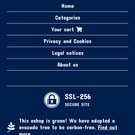
Home
Categories
Your cart
Privacy and Cookies
Legal notices
About us
SSL-256
SECURE SITE
This eshop is green! We have adopted a
avocado tree to be carbon-free.
Find out
more