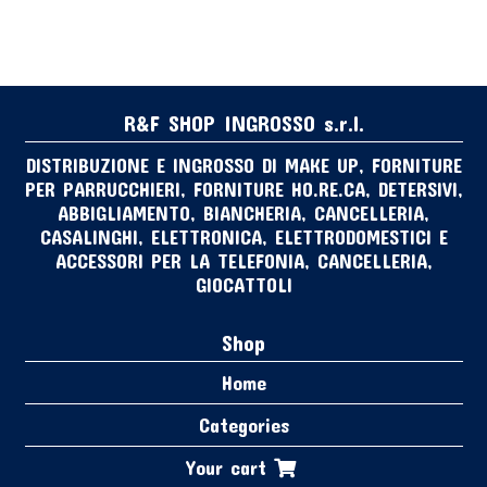
R&F SHOP INGROSSO s.r.l.
DISTRIBUZIONE E INGROSSO DI MAKE UP, FORNITURE
PER PARRUCCHIERI, FORNITURE HO.RE.CA, DETERSIVI,
ABBIGLIAMENTO, BIANCHERIA, CANCELLERIA,
CASALINGHI, ELETTRONICA, ELETTRODOMESTICI E
ACCESSORI PER LA TELEFONIA, CANCELLERIA,
GIOCATTOLI
Shop
Home
Categories
Your cart