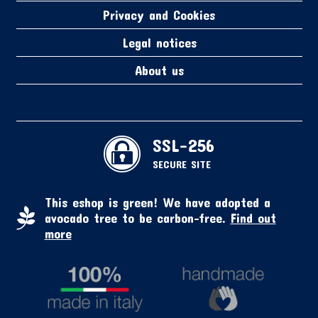
Privacy and Cookies
Legal notices
About us
SSL-256
SECURE SITE
This eshop is green! We have adopted a
avocado tree to be carbon-free.
Find out
more