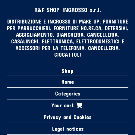
R&F SHOP INGROSSO s.r.l.
DISTRIBUZIONE E INGROSSO DI MAKE UP, FORNITURE
PER PARRUCCHIERI, FORNITURE HO.RE.CA, DETERSIVI,
ABBIGLIAMENTO, BIANCHERIA, CANCELLERIA,
CASALINGHI, ELETTRONICA, ELETTRODOMESTICI E
ACCESSORI PER LA TELEFONIA, CANCELLERIA,
GIOCATTOLI
Shop
Home
Categories
Your cart
Privacy and Cookies
Legal notices