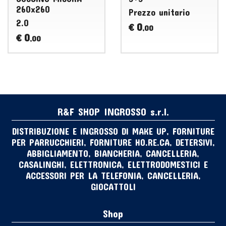
260x260
Prezzo unitario
2.0
0
€
,00
0
€
,00
R&F SHOP INGROSSO s.r.l.
DISTRIBUZIONE E INGROSSO DI MAKE UP, FORNITURE
PER PARRUCCHIERI, FORNITURE HO.RE.CA, DETERSIVI,
ABBIGLIAMENTO, BIANCHERIA, CANCELLERIA,
CASALINGHI, ELETTRONICA, ELETTRODOMESTICI E
ACCESSORI PER LA TELEFONIA, CANCELLERIA,
GIOCATTOLI
Shop