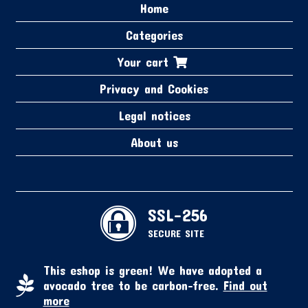
Home
Categories
Your cart
Privacy and Cookies
Legal notices
About us
SSL-256
SECURE SITE
This eshop is green! We have adopted a
avocado tree to be carbon-free.
Find out
more