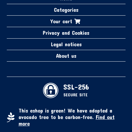
Categories
Your cart
Privacy and Cookies
Legal notices
About us
SSL-256
SECURE SITE
This eshop is green! We have adopted a
avocado tree to be carbon-free.
Find out
more