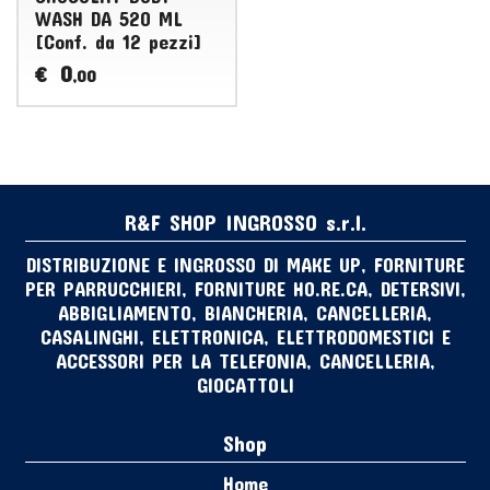
WASH DA 520 ML
[Conf. da 12 pezzi]
0
€
,00
R&F SHOP INGROSSO s.r.l.
DISTRIBUZIONE E INGROSSO DI MAKE UP, FORNITURE
PER PARRUCCHIERI, FORNITURE HO.RE.CA, DETERSIVI,
ABBIGLIAMENTO, BIANCHERIA, CANCELLERIA,
CASALINGHI, ELETTRONICA, ELETTRODOMESTICI E
ACCESSORI PER LA TELEFONIA, CANCELLERIA,
GIOCATTOLI
Shop
Home