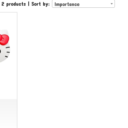
 2 products | Sort by:
Importance