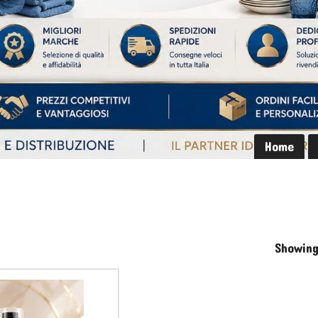
Home
Showing