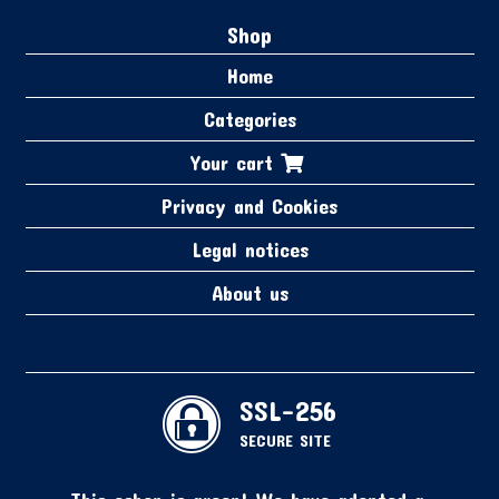
Shop
Home
Categories
Your cart
Privacy and Cookies
Legal notices
About us
SSL-256
SECURE SITE