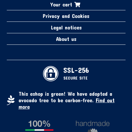
Your cart
Privacy and Cookies
Legal notices
About us
SSL-256
SECURE SITE
This eshop is green! We have adopted a
avocado tree to be carbon-free.
Find out
more