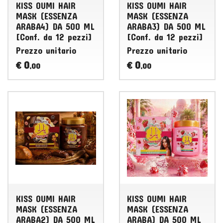
KISS OUMI HAIR
KISS OUMI HAIR
MASK (ESSENZA
MASK (ESSENZA
ARABA4) DA 500 ML
ARABA3) DA 500 ML
[Conf. da 12 pezzi]
[Conf. da 12 pezzi]
Prezzo unitario
Prezzo unitario
0
0
€
€
,00
,00
KISS OUMI HAIR
KISS OUMI HAIR
MASK (ESSENZA
MASK (ESSENZA
ARABA2) DA 500 ML
ARABA) DA 500 ML