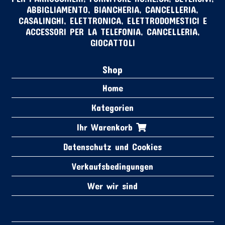
ABBIGLIAMENTO, BIANCHERIA, CANCELLERIA,
CASALINGHI, ELETTRONICA, ELETTRODOMESTICI E
ACCESSORI PER LA TELEFONIA, CANCELLERIA,
GIOCATTOLI
Shop
Home
Kategorien
Ihr Warenkorb
Datenschutz und Cookies
Verkaufsbedingungen
Wer wir sind