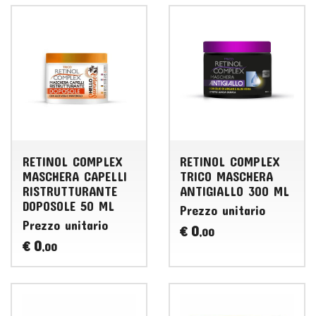
RETINOL COMPLEX
RETINOL COMPLEX
MASCHERA CAPELLI
TRICO MASCHERA
RISTRUTTURANTE
ANTIGIALLO 300 ML
DOPOSOLE 50 ML
Prezzo unitario
Prezzo unitario
0
€
,00
0
€
,00