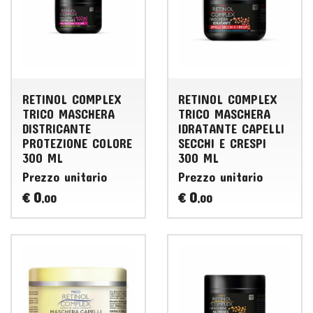
RETINOL COMPLEX
RETINOL COMPLEX
TRICO MASCHERA
TRICO MASCHERA
DISTRICANTE
IDRATANTE CAPELLI
PROTEZIONE COLORE
SECCHI E CRESPI
300 ML
300 ML
Prezzo unitario
Prezzo unitario
0
0
€
€
,00
,00