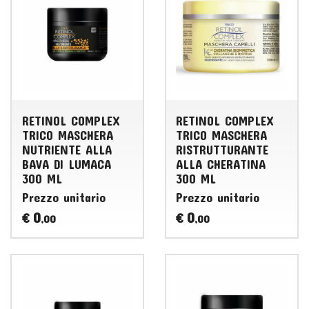
RETINOL COMPLEX
RETINOL COMPLEX
TRICO MASCHERA
TRICO MASCHERA
NUTRIENTE ALLA
RISTRUTTURANTE
BAVA DI LUMACA
ALLA CHERATINA
300 ML
300 ML
Prezzo unitario
Prezzo unitario
0
0
€
€
,00
,00