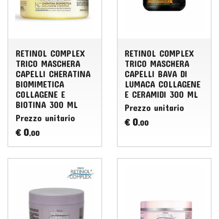
RETINOL COMPLEX
RETINOL COMPLEX
TRICO MASCHERA
TRICO MASCHERA
CAPELLI CHERATINA
CAPELLI BAVA DI
BIOMIMETICA
LUMACA COLLAGENE
COLLAGENE E
E CERAMIDI 300 ML
BIOTINA 300 ML
Prezzo unitario
Prezzo unitario
0
€
,00
0
€
,00