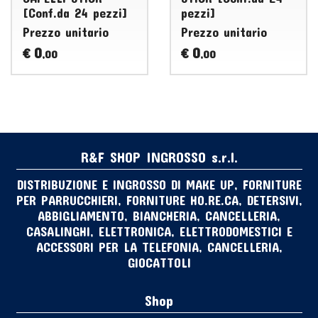
[Conf.da 24 pezzi]
pezzi]
Prezzo unitario
Prezzo unitario
0
0
€
€
,00
,00
R&F SHOP INGROSSO s.r.l.
DISTRIBUZIONE E INGROSSO DI MAKE UP, FORNITURE
PER PARRUCCHIERI, FORNITURE HO.RE.CA, DETERSIVI,
ABBIGLIAMENTO, BIANCHERIA, CANCELLERIA,
CASALINGHI, ELETTRONICA, ELETTRODOMESTICI E
ACCESSORI PER LA TELEFONIA, CANCELLERIA,
GIOCATTOLI
Shop