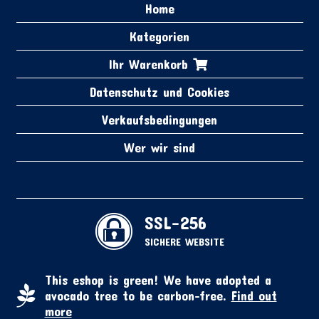
Home
Kategorien
Ihr Warenkorb
Datenschutz und Cookies
Verkaufsbedingungen
Wer wir sind
SSL-256
SICHERE WEBSITE
This eshop is green! We have adopted a
avocado tree to be carbon-free.
Find out
more