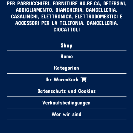
PER PARRUCCHIERI, FORNITURE HO.RE.CA, DETERSIVI,
ABBIGLIAMENTO, BIANCHERIA, CANCELLERIA,
CASALINGHI, ELETTRONICA, ELETTRODOMESTICI E
ACCESSORI PER LA TELEFONIA, CANCELLERIA,
GIOCATTOLI
Shop
Home
Kategorien
Ihr Warenkorb
Datenschutz und Cookies
Verkaufsbedingungen
Wer wir sind