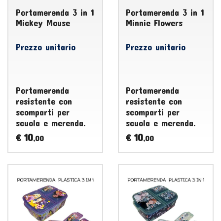
Portamerenda 3 in 1
Portamerenda 3 in 1
Mickey Mouse
Minnie Flowers
Prezzo unitario
Prezzo unitario
Portamerenda
Portamerenda
resistente con
resistente con
scomparti per
scomparti per
scuola e merenda.
scuola e merenda.
10
10
€
€
,00
,00