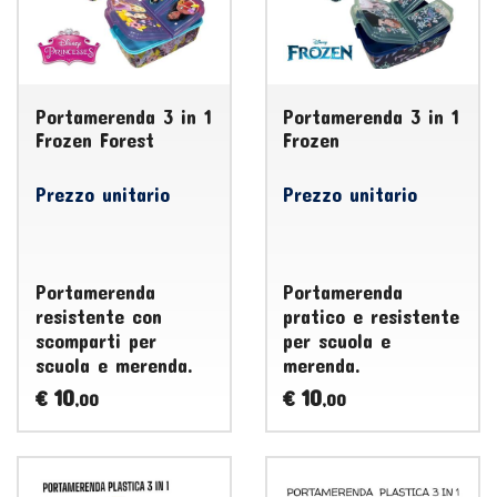
Portamerenda 3 in 1
Portamerenda 3 in 1
Frozen Forest
Frozen
Prezzo unitario
Prezzo unitario
Portamerenda
Portamerenda
resistente con
pratico e resistente
scomparti per
per scuola e
scuola e merenda.
merenda.
10
10
€
€
,00
,00