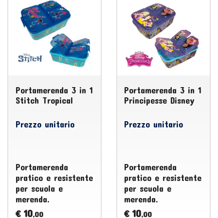
Portamerenda 3 in 1
Portamerenda 3 in 1
Stitch Tropical
Principesse Disney
Prezzo unitario
Prezzo unitario
Portamerenda
Portamerenda
pratico e resistente
pratico e resistente
per scuola e
per scuola e
merenda.
merenda.
10
10
€
€
,00
,00