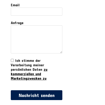
Email
Anfrage
Ich stimme der
Verarbeitung meiner
persönlichen Daten
zu
kommerziellen und
Marketingzwecken zu
Nachricht senden