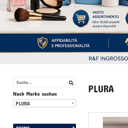
PLURA
Nach Marke suchen
PLURA
PROMO