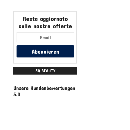
Resta aggiornato
sulle nostre offerte
Abonnieren
3Q BEAUTY
ACCESSORI
Unsere Kundenbewertungen
5.0