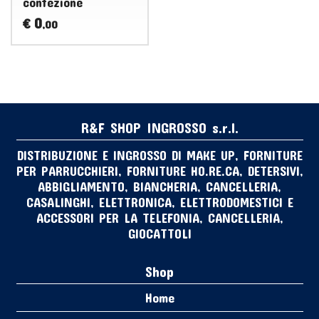
confezione
0
€
,00
R&F SHOP INGROSSO s.r.l.
DISTRIBUZIONE E INGROSSO DI MAKE UP, FORNITURE
PER PARRUCCHIERI, FORNITURE HO.RE.CA, DETERSIVI,
ABBIGLIAMENTO, BIANCHERIA, CANCELLERIA,
CASALINGHI, ELETTRONICA, ELETTRODOMESTICI E
ACCESSORI PER LA TELEFONIA, CANCELLERIA,
GIOCATTOLI
Shop
Home