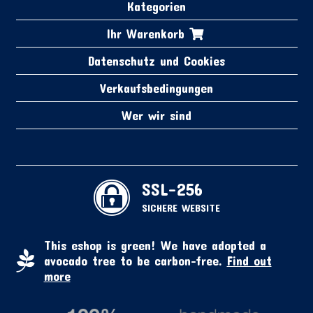
Kategorien
Ihr Warenkorb
Datenschutz und Cookies
Verkaufsbedingungen
Wer wir sind
SSL-256
SICHERE WEBSITE
This eshop is green! We have adopted a
avocado tree to be carbon-free.
Find out
more