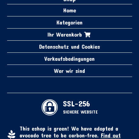
Home
Kategorien
Ihr Warenkorb
Datenschutz und Cookies
Verkaufsbedingungen
Wer wir sind
SSL-256
SICHERE WEBSITE
This eshop is green! We have adopted a
avocado tree to be carbon-free.
Find out