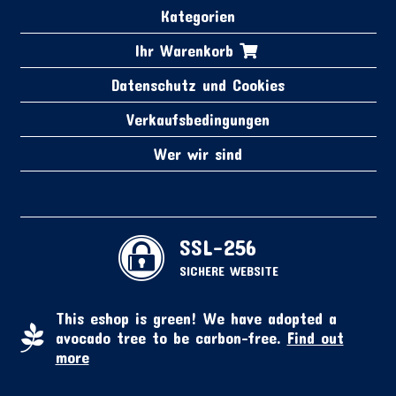
Kategorien
Ihr Warenkorb
Datenschutz und Cookies
Verkaufsbedingungen
Wer wir sind
SSL-256
SICHERE WEBSITE
This eshop is green! We have adopted a
avocado tree to be carbon-free.
Find out
more