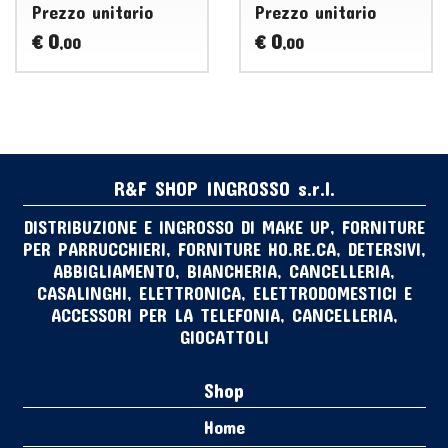
Prezzo unitario
Prezzo unitario
0
0
€
€
,00
,00
R&F SHOP INGROSSO s.r.l.
DISTRIBUZIONE E INGROSSO DI MAKE UP, FORNITURE
PER PARRUCCHIERI, FORNITURE HO.RE.CA, DETERSIVI,
ABBIGLIAMENTO, BIANCHERIA, CANCELLERIA,
CASALINGHI, ELETTRONICA, ELETTRODOMESTICI E
ACCESSORI PER LA TELEFONIA, CANCELLERIA,
GIOCATTOLI
Shop
Home