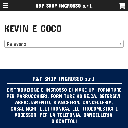
R&F SHOP INGROSSO s.r.l.
KEVIN E COCO
Relevanz
R&F SHOP INGROSSO s.r.l.
DISTRIBUZIONE E INGROSSO DI MAKE UP, FORNITURE
PER PARRUCCHIERI, FORNITURE HO.RE.CA, DETERSIVI,
ABBIGLIAMENTO, BIANCHERIA, CANCELLERIA,
CASALINGHI, ELETTRONICA, ELETTRODOMESTICI E
ACCESSORI PER LA TELEFONIA, CANCELLERIA,
GIOCATTOLI