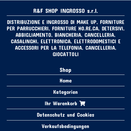
R&F SHOP INGROSSO s.r.l.
DISTRIBUZIONE E INGROSSO DI MAKE UP, FORNITURE
PER PARRUCCHIERI, FORNITURE HO.RE.CA, DETERSIVI,
ABBIGLIAMENTO, BIANCHERIA, CANCELLERIA,
CASALINGHI, ELETTRONICA, ELETTRODOMESTICI E
ACCESSORI PER LA TELEFONIA, CANCELLERIA,
GIOCATTOLI
Shop
Home
Kategorien
Ihr Warenkorb
Datenschutz und Cookies
Verkaufsbedingungen