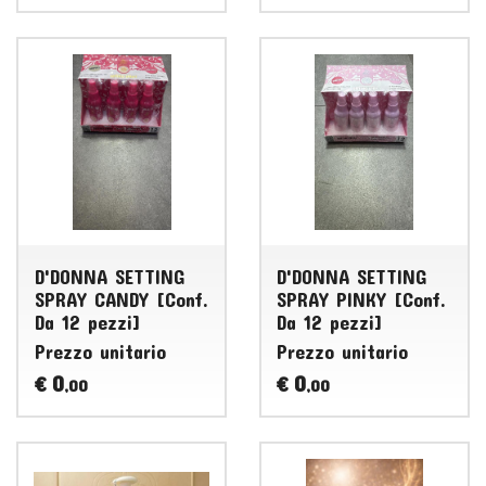
D'DONNA SETTING
D'DONNA SETTING
SPRAY CANDY [Conf.
SPRAY PINKY [Conf.
Da 12 pezzi]
Da 12 pezzi]
Prezzo unitario
Prezzo unitario
0
0
€
€
,00
,00