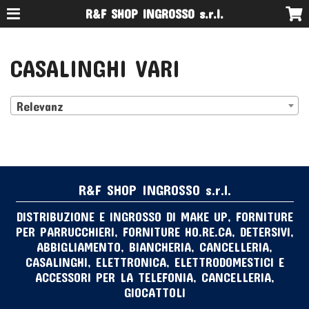
R&F SHOP INGROSSO s.r.l.
CASALINGHI VARI
Relevanz
R&F SHOP INGROSSO s.r.l.
DISTRIBUZIONE E INGROSSO DI MAKE UP, FORNITURE
PER PARRUCCHIERI, FORNITURE HO.RE.CA, DETERSIVI,
ABBIGLIAMENTO, BIANCHERIA, CANCELLERIA,
CASALINGHI, ELETTRONICA, ELETTRODOMESTICI E
ACCESSORI PER LA TELEFONIA, CANCELLERIA,
GIOCATTOLI