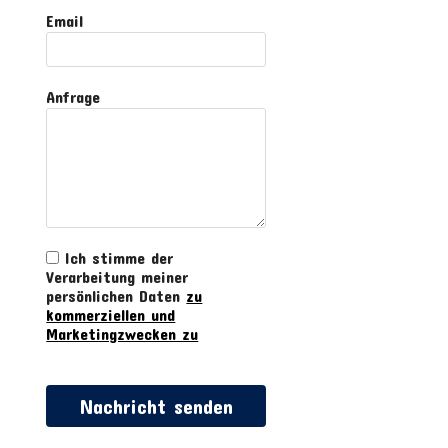
Email
Anfrage
Ich stimme der
Verarbeitung meiner
persönlichen Daten
zu
kommerziellen und
Marketingzwecken zu
Nachricht senden