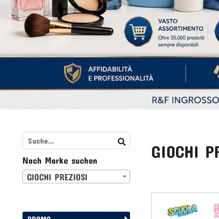
GIOCHI P
Nach Marke suchen
GIOCHI PREZIOSI
PROMO