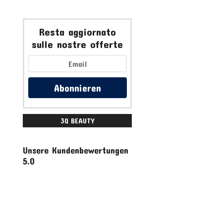
Resta aggiornato
sulle nostre offerte
Abonnieren
3Q BEAUTY
ACCESSORI
Unsere Kundenbewertungen
5.0