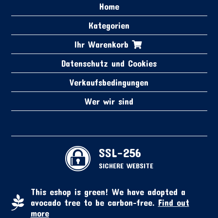
Home
Kategorien
Ihr Warenkorb
Datenschutz und Cookies
Verkaufsbedingungen
Wer wir sind
SSL-256
SICHERE WEBSITE
This eshop is green! We have adopted a
avocado tree to be carbon-free.
Find out
more