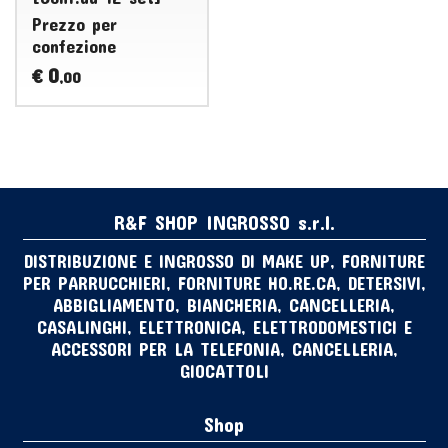
Prezzo per
confezione
0
€
,00
R&F SHOP INGROSSO s.r.l.
DISTRIBUZIONE E INGROSSO DI MAKE UP, FORNITURE
PER PARRUCCHIERI, FORNITURE HO.RE.CA, DETERSIVI,
ABBIGLIAMENTO, BIANCHERIA, CANCELLERIA,
CASALINGHI, ELETTRONICA, ELETTRODOMESTICI E
ACCESSORI PER LA TELEFONIA, CANCELLERIA,
GIOCATTOLI
Shop