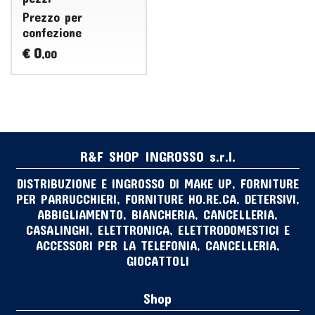
Prezzo per
confezione
0
€
,00
R&F SHOP INGROSSO s.r.l.
DISTRIBUZIONE E INGROSSO DI MAKE UP, FORNITURE
PER PARRUCCHIERI, FORNITURE HO.RE.CA, DETERSIVI,
ABBIGLIAMENTO, BIANCHERIA, CANCELLERIA,
CASALINGHI, ELETTRONICA, ELETTRODOMESTICI E
ACCESSORI PER LA TELEFONIA, CANCELLERIA,
GIOCATTOLI
Shop