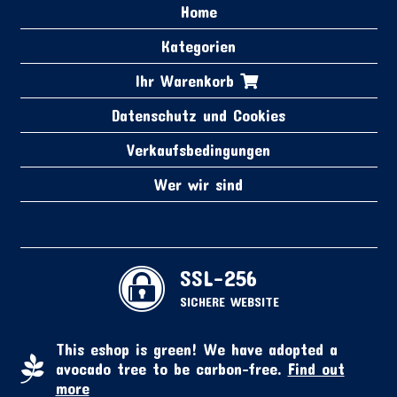
Home
Kategorien
Ihr Warenkorb
Datenschutz und Cookies
Verkaufsbedingungen
Wer wir sind
SSL-256
SICHERE WEBSITE
This eshop is green! We have adopted a
avocado tree to be carbon-free.
Find out
more