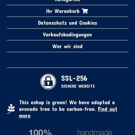
Ihr Warenkorb
Datenschutz und Cookies
Verkaufsbedingungen
Wer wir sind
SSL-256
SICHERE WEBSITE
This eshop is green! We have adopted a
avocado tree to be carbon-free.
Find out
more