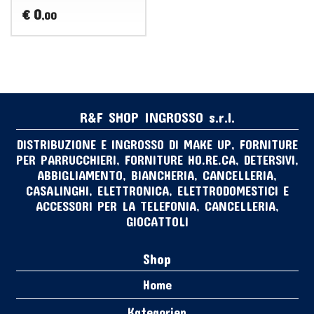
0
€
,00
R&F SHOP INGROSSO s.r.l.
DISTRIBUZIONE E INGROSSO DI MAKE UP, FORNITURE
PER PARRUCCHIERI, FORNITURE HO.RE.CA, DETERSIVI,
ABBIGLIAMENTO, BIANCHERIA, CANCELLERIA,
CASALINGHI, ELETTRONICA, ELETTRODOMESTICI E
ACCESSORI PER LA TELEFONIA, CANCELLERIA,
GIOCATTOLI
Shop
Home
Kategorien