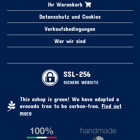
Ihr Warenkorb
Datenschutz und Cookies
Verkaufsbedingungen
Wer wir sind
SSL-256
SICHERE WEBSITE
This eshop is green! We have adopted a
avocado tree to be carbon-free.
Find out
more