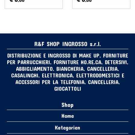
,00
,00
R&F SHOP INGROSSO s.r.l.
DISTRIBUZIONE E INGROSSO DI MAKE UP, FORNITURE
PER PARRUCCHIERI, FORNITURE HO.RE.CA, DETERSIVI,
ABBIGLIAMENTO, BIANCHERIA, CANCELLERIA,
CASALINGHI, ELETTRONICA, ELETTRODOMESTICI E
ACCESSORI PER LA TELEFONIA, CANCELLERIA,
GIOCATTOLI
Shop
Home
Kategorien