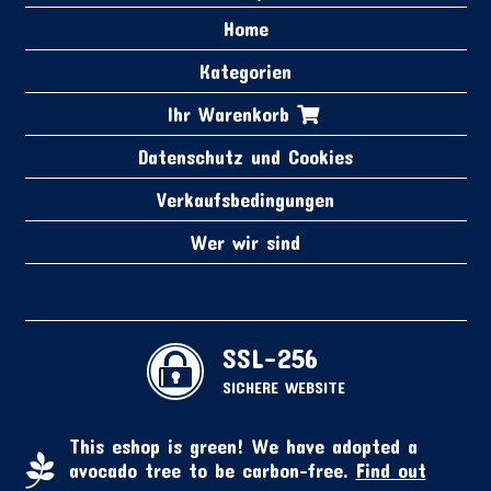
Home
Kategorien
Ihr Warenkorb
Datenschutz und Cookies
Verkaufsbedingungen
Wer wir sind
SSL-256
SICHERE WEBSITE
This eshop is green! We have adopted a
avocado tree to be carbon-free.
Find out