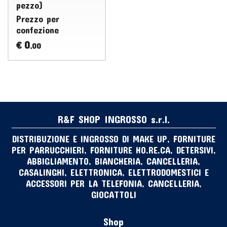
pezzo)
Prezzo per
confezione
0
€
,00
R&F SHOP INGROSSO s.r.l.
DISTRIBUZIONE E INGROSSO DI MAKE UP, FORNITURE
PER PARRUCCHIERI, FORNITURE HO.RE.CA, DETERSIVI,
ABBIGLIAMENTO, BIANCHERIA, CANCELLERIA,
CASALINGHI, ELETTRONICA, ELETTRODOMESTICI E
ACCESSORI PER LA TELEFONIA, CANCELLERIA,
GIOCATTOLI
Shop