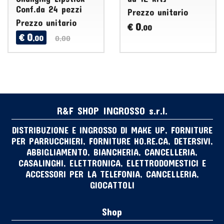
Conf.da 24 pezzi
Prezzo unitario
Prezzo unitario
0
€
,00
0
€
,00
0,00
R&F SHOP INGROSSO s.r.l.
DISTRIBUZIONE E INGROSSO DI MAKE UP, FORNITURE
PER PARRUCCHIERI, FORNITURE HO.RE.CA, DETERSIVI,
ABBIGLIAMENTO, BIANCHERIA, CANCELLERIA,
CASALINGHI, ELETTRONICA, ELETTRODOMESTICI E
ACCESSORI PER LA TELEFONIA, CANCELLERIA,
GIOCATTOLI
Shop