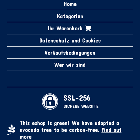
Home
Kategorien
Ihr Warenkorb
Datenschutz und Cookies
Verkaufsbedingungen
Wer wir sind
SSL-256
SICHERE WEBSITE
This eshop is green! We have adopted a
avocado tree to be carbon-free.
Find out
more