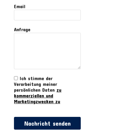
Email
Anfrage
Ich stimme der
Verarbeitung meiner
persönlichen Daten
zu
kommerziellen und
Marketingzwecken zu
Nachricht senden