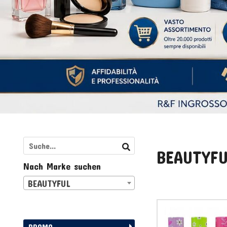
BEAUTYF
Nach Marke suchen
BEAUTYFUL
PROMO