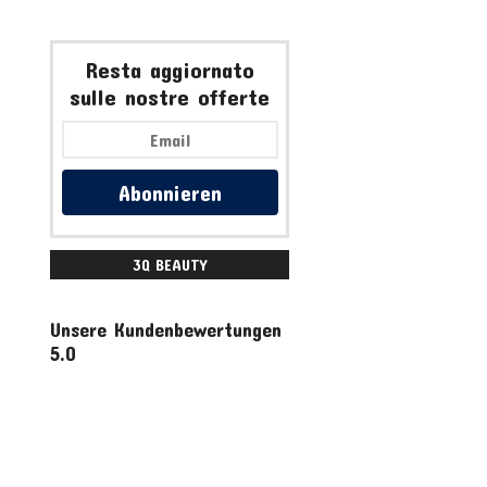
Resta aggiornato
sulle nostre offerte
Abonnieren
3Q BEAUTY
ACCESSORI
Unsere Kundenbewertungen
5.0