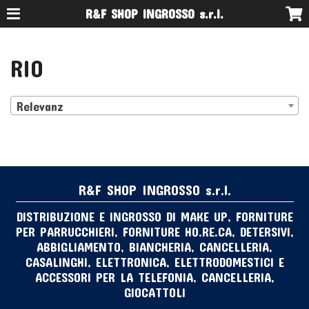
R&F SHOP INGROSSO s.r.l.
RIO
Relevanz
R&F SHOP INGROSSO s.r.l.
DISTRIBUZIONE E INGROSSO DI MAKE UP, FORNITURE
PER PARRUCCHIERI, FORNITURE HO.RE.CA, DETERSIVI,
ABBIGLIAMENTO, BIANCHERIA, CANCELLERIA,
CASALINGHI, ELETTRONICA, ELETTRODOMESTICI E
ACCESSORI PER LA TELEFONIA, CANCELLERIA,
GIOCATTOLI