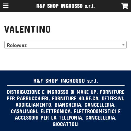
R&F SHOP INGROSSO s.r.l.
VALENTINO
Relevanz
R&F SHOP INGROSSO s.r.l.
DISTRIBUZIONE E INGROSSO DI MAKE UP, FORNITURE
PER PARRUCCHIERI, FORNITURE HO.RE.CA, DETERSIVI,
ABBIGLIAMENTO, BIANCHERIA, CANCELLERIA,
CASALINGHI, ELETTRONICA, ELETTRODOMESTICI E
ACCESSORI PER LA TELEFONIA, CANCELLERIA,
GIOCATTOLI