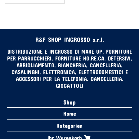
R&F SHOP INGROSSO s.r.l.
DISTRIBUZIONE E INGROSSO DI MAKE UP, FORNITURE
PER PARRUCCHIERI, FORNITURE HO.RE.CA, DETERSIVI,
ABBIGLIAMENTO, BIANCHERIA, CANCELLERIA,
CASALINGHI, ELETTRONICA, ELETTRODOMESTICI E
ACCESSORI PER LA TELEFONIA, CANCELLERIA,
GIOCATTOLI
Shop
Home
Kategorien
Ihr Warenkorb