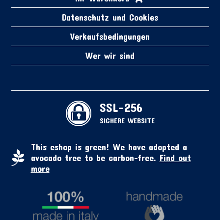
Datenschutz und Cookies
Verkaufsbedingungen
Wer wir sind
SSL-256
SICHERE WEBSITE
This eshop is green! We have adopted a
avocado tree to be carbon-free.
Find out
more