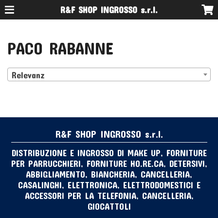
R&F SHOP INGROSSO s.r.l.
PACO RABANNE
Relevanz
R&F SHOP INGROSSO s.r.l.
DISTRIBUZIONE E INGROSSO DI MAKE UP, FORNITURE
PER PARRUCCHIERI, FORNITURE HO.RE.CA, DETERSIVI,
ABBIGLIAMENTO, BIANCHERIA, CANCELLERIA,
CASALINGHI, ELETTRONICA, ELETTRODOMESTICI E
ACCESSORI PER LA TELEFONIA, CANCELLERIA,
GIOCATTOLI