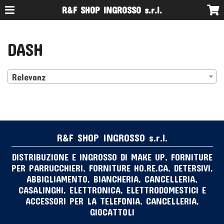
R&F SHOP INGROSSO s.r.l.
DASH
Relevanz
R&F SHOP INGROSSO s.r.l.
DISTRIBUZIONE E INGROSSO DI MAKE UP, FORNITURE
PER PARRUCCHIERI, FORNITURE HO.RE.CA, DETERSIVI,
ABBIGLIAMENTO, BIANCHERIA, CANCELLERIA,
CASALINGHI, ELETTRONICA, ELETTRODOMESTICI E
ACCESSORI PER LA TELEFONIA, CANCELLERIA,
GIOCATTOLI