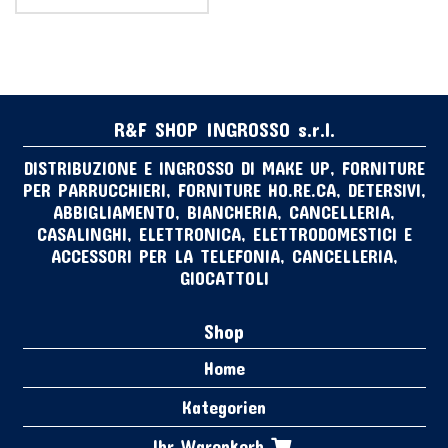
R&F SHOP INGROSSO s.r.l.
DISTRIBUZIONE E INGROSSO DI MAKE UP, FORNITURE
PER PARRUCCHIERI, FORNITURE HO.RE.CA, DETERSIVI,
ABBIGLIAMENTO, BIANCHERIA, CANCELLERIA,
CASALINGHI, ELETTRONICA, ELETTRODOMESTICI E
ACCESSORI PER LA TELEFONIA, CANCELLERIA,
GIOCATTOLI
Shop
Home
Kategorien
Ihr Warenkorb