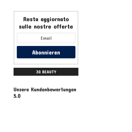
Resta aggiornato
sulle nostre offerte
Abonnieren
3Q BEAUTY
ACCESSORI
Unsere Kundenbewertungen
5.0