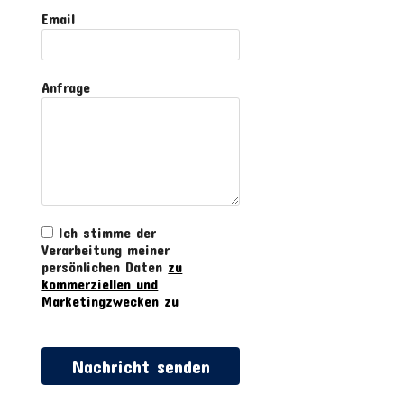
Email
Anfrage
Ich stimme der
Verarbeitung meiner
persönlichen Daten
zu
kommerziellen und
Marketingzwecken zu
Nachricht senden