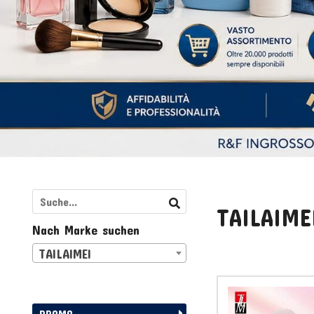
TAILAIME
Nach Marke suchen
TAILAIMEI
PROMO