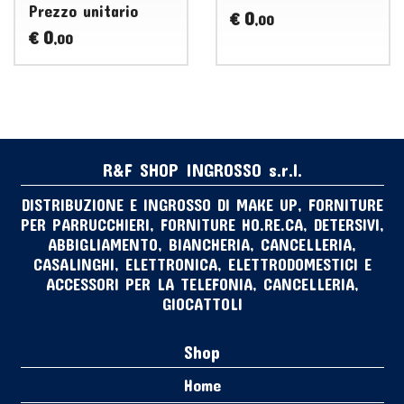
Prezzo unitario
0
€
,00
0
€
,00
R&F SHOP INGROSSO s.r.l.
DISTRIBUZIONE E INGROSSO DI MAKE UP, FORNITURE
PER PARRUCCHIERI, FORNITURE HO.RE.CA, DETERSIVI,
ABBIGLIAMENTO, BIANCHERIA, CANCELLERIA,
CASALINGHI, ELETTRONICA, ELETTRODOMESTICI E
ACCESSORI PER LA TELEFONIA, CANCELLERIA,
GIOCATTOLI
Shop
Home