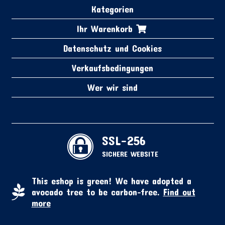
Kategorien
Ihr Warenkorb
Datenschutz und Cookies
Verkaufsbedingungen
Wer wir sind
SSL-256
SICHERE WEBSITE
This eshop is green! We have adopted a
avocado tree to be carbon-free.
Find out
more