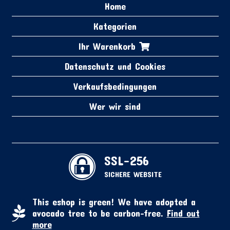
Home
Kategorien
Ihr Warenkorb
Datenschutz und Cookies
Verkaufsbedingungen
Wer wir sind
SSL-256
SICHERE WEBSITE
This eshop is green! We have adopted a
avocado tree to be carbon-free.
Find out
more