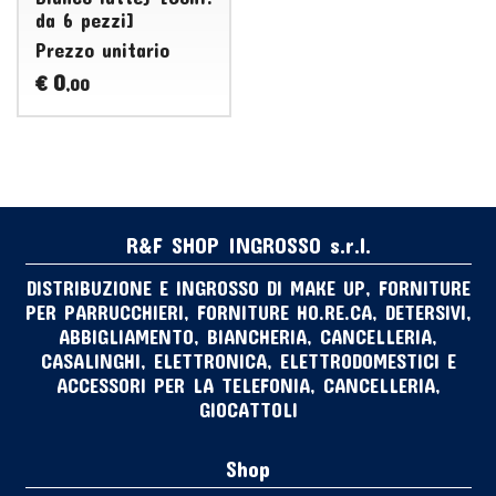
da 6 pezzi]
Prezzo unitario
0
€
,00
R&F SHOP INGROSSO s.r.l.
DISTRIBUZIONE E INGROSSO DI MAKE UP, FORNITURE
PER PARRUCCHIERI, FORNITURE HO.RE.CA, DETERSIVI,
ABBIGLIAMENTO, BIANCHERIA, CANCELLERIA,
CASALINGHI, ELETTRONICA, ELETTRODOMESTICI E
ACCESSORI PER LA TELEFONIA, CANCELLERIA,
GIOCATTOLI
Shop