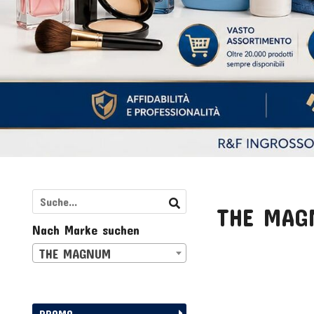
THE MA
Nach Marke suchen
THE MAGNUM
PROMO