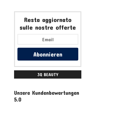
Resta aggiornato
sulle nostre offerte
Abonnieren
3Q BEAUTY
ACCESSORI
Unsere Kundenbewertungen
5.0