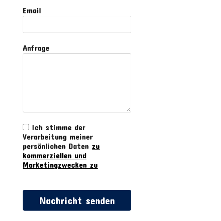
Email
Anfrage
Ich stimme der
Verarbeitung meiner
persönlichen Daten
zu
kommerziellen und
Marketingzwecken zu
Nachricht senden