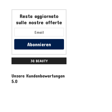
Resta aggiornato
sulle nostre offerte
Abonnieren
3Q BEAUTY
ACCESSORI
Unsere Kundenbewertungen
5.0