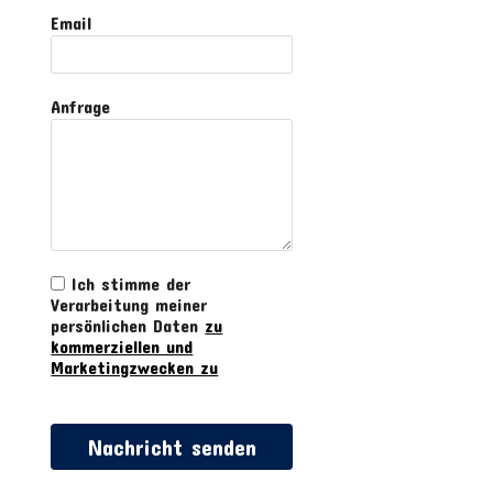
Email
Anfrage
Ich stimme der
Verarbeitung meiner
persönlichen Daten
zu
kommerziellen und
Marketingzwecken zu
Nachricht senden