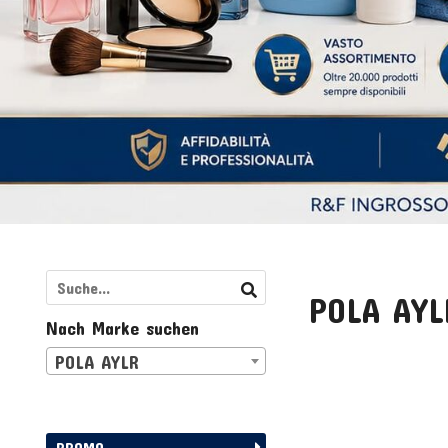
POLA AYL
Nach Marke suchen
POLA AYLR
PROMO