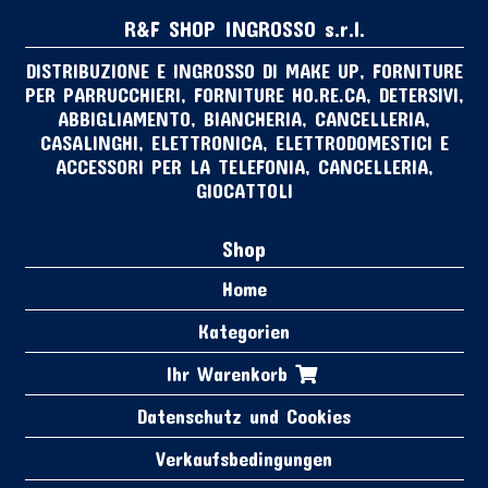
R&F SHOP INGROSSO s.r.l.
DISTRIBUZIONE E INGROSSO DI MAKE UP, FORNITURE
PER PARRUCCHIERI, FORNITURE HO.RE.CA, DETERSIVI,
ABBIGLIAMENTO, BIANCHERIA, CANCELLERIA,
CASALINGHI, ELETTRONICA, ELETTRODOMESTICI E
ACCESSORI PER LA TELEFONIA, CANCELLERIA,
GIOCATTOLI
Shop
Home
Kategorien
Ihr Warenkorb
Datenschutz und Cookies
Verkaufsbedingungen