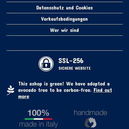
Datenschutz und Cookies
Verkaufsbedingungen
Wer wir sind
SSL-256
SICHERE WEBSITE
This eshop is green! We have adopted a
avocado tree to be carbon-free.
Find out
more