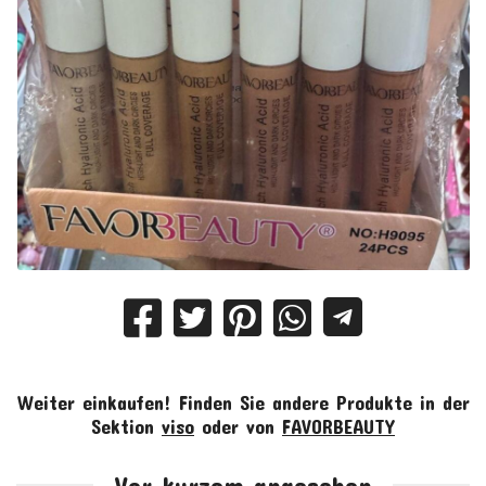
Weiter einkaufen!
Finden Sie andere Produkte in der
Sektion
viso
oder von
FAVORBEAUTY