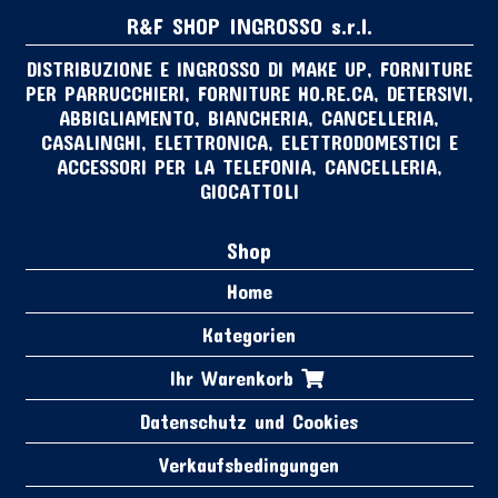
R&F SHOP INGROSSO s.r.l.
DISTRIBUZIONE E INGROSSO DI MAKE UP, FORNITURE
PER PARRUCCHIERI, FORNITURE HO.RE.CA, DETERSIVI,
ABBIGLIAMENTO, BIANCHERIA, CANCELLERIA,
CASALINGHI, ELETTRONICA, ELETTRODOMESTICI E
ACCESSORI PER LA TELEFONIA, CANCELLERIA,
GIOCATTOLI
Shop
Home
Kategorien
Ihr Warenkorb
Datenschutz und Cookies
Verkaufsbedingungen