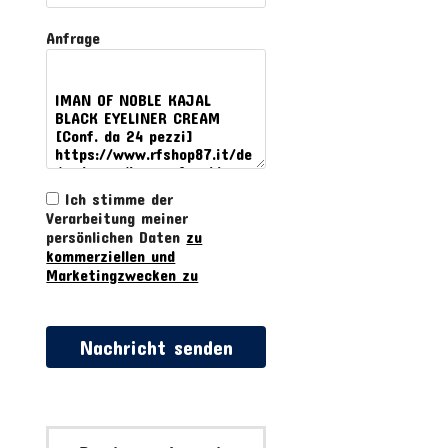
Anfrage
Ich stimme der
Verarbeitung meiner
persönlichen Daten
zu
kommerziellen und
Marketingzwecken zu
Nachricht senden