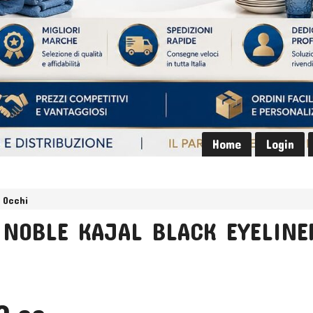
Home
Login
Occhi
NOBLE KAJAL BLACK EYELINE