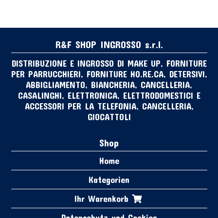
R&F SHOP INGROSSO s.r.l.
DISTRIBUZIONE E INGROSSO DI MAKE UP, FORNITURE
PER PARRUCCHIERI, FORNITURE HO.RE.CA, DETERSIVI,
ABBIGLIAMENTO, BIANCHERIA, CANCELLERIA,
CASALINGHI, ELETTRONICA, ELETTRODOMESTICI E
ACCESSORI PER LA TELEFONIA, CANCELLERIA,
GIOCATTOLI
Shop
Home
Kategorien
Ihr Warenkorb
Datenschutz und Cookies