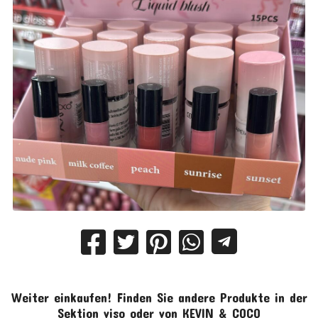
Weiter einkaufen!
Finden Sie andere Produkte in der
Sektion
viso
oder von
KEVIN & COCO