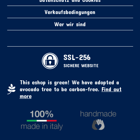
Verkaufsbedingungen
Wer wir sind
SSL-256
SICHERE WEBSITE
This eshop is green! We have adopted a
avocado tree to be carbon-free.
Find out
more